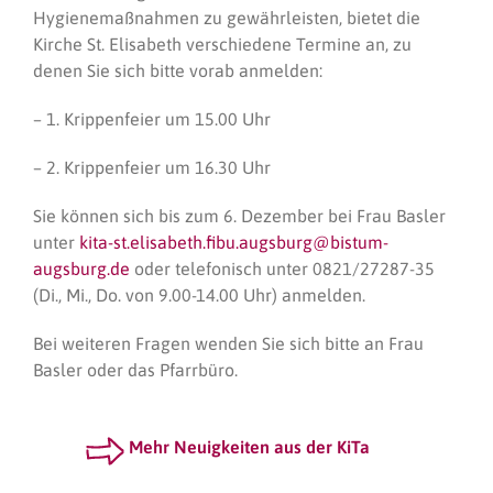
Hygienemaßnahmen zu gewährleisten, bietet die
Kirche St. Elisabeth verschiedene Termine an, zu
denen Sie sich bitte vorab anmelden:
– 1. Krippenfeier um 15.00 Uhr
– 2. Krippenfeier um 16.30 Uhr
Sie können sich bis zum 6. Dezember bei Frau Basler
unter
kita-st.elisabeth.fibu.augsburg@bistum-
augsburg.de
oder telefonisch unter 0821/27287-35
(Di., Mi., Do. von 9.00-14.00 Uhr) anmelden.
Bei weiteren Fragen wenden Sie sich bitte an Frau
Basler oder das Pfarrbüro.
Mehr Neuigkeiten aus der KiTa