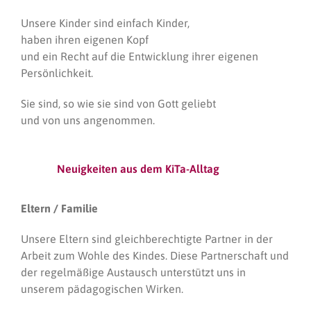
Unsere Kinder sind einfach Kinder,
haben ihren eigenen Kopf
und ein Recht auf die Entwicklung ihrer eigenen
Persönlichkeit.
Sie sind, so wie sie sind von Gott geliebt
und von uns angenommen.
Neuigkeiten aus dem KiTa-Alltag
Eltern / Familie
Unsere Eltern sind gleichberechtigte Partner in der
Arbeit zum Wohle des Kindes. Diese Partnerschaft und
der regelmäßige Austausch unterstützt uns in
unserem pädagogischen Wirken.