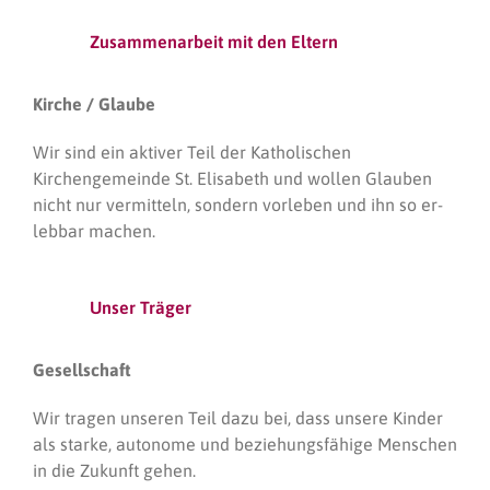
Zusammenarbeit mit den Eltern
Kirche / Glaube
Wir sind ein aktiver Teil der Katholischen
Kirchengemeinde St. Elisabeth und wollen Glauben
nicht nur vermitteln, sondern vorleben und ihn so er-
lebbar machen.
Unser Träger
Gesellschaft
Wir tragen unseren Teil dazu bei, dass unsere Kinder
als starke, autonome und beziehungsfähige Menschen
in die Zukunft gehen.