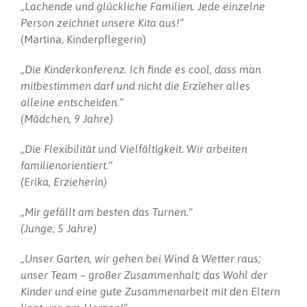
„Lachende und glückliche Familien. Jede einzelne
Person zeichnet unsere Kita aus!“
(Martina, Kinderpflegerin)
„Die Kinderkonferenz. Ich finde es cool, dass man
mitbestimmen darf und nicht die Erzieher alles
alleine entscheiden.“
(Mädchen, 9 Jahre)
„Die Flexibilität und Vielfältigkeit. Wir arbeiten
familienorientiert.“
(Erika, Erzieherin)
„Mir gefällt am besten das Turnen.“
(Junge, 5 Jahre)
„Unser Garten, wir gehen bei Wind & Wetter raus;
unser Team – großer Zusammenhalt; das Wohl der
Kinder und eine gute Zusammenarbeit mit den Eltern