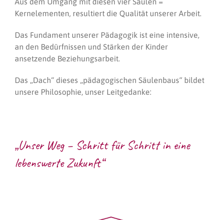
Aus dem Umgang mit diesen vier Säulen =
Kernelementen, resultiert die Qualität unserer Arbeit.
Das Fundament unserer Pädagogik ist eine intensive,
an den Bedürfnissen und Stärken der Kinder
ansetzende Beziehungsarbeit.
Das „Dach“ dieses „pädagogischen Säulenbaus“ bildet
unsere Philosophie, unser Leitgedanke:
„Unser Weg – Schritt für Schritt in eine
lebenswerte Zukunft“