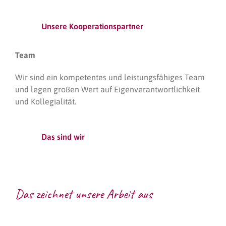
Unsere Kooperationspartner
Team
Wir sind ein kompetentes und leistungsfähiges Team
und legen großen Wert auf Eigenverantwortlichkeit
und Kollegialität.
Das sind wir
Das zeichnet unsere Arbeit aus