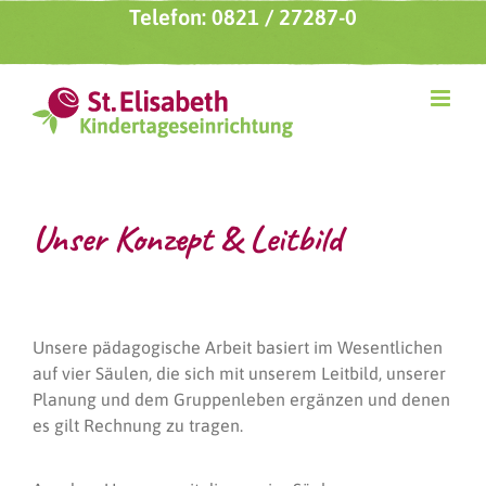
Zum
Telefon: 0821 / 27287-0
Inhalt
springen
Unser Konzept & Leitbild
Unsere pädagogische Arbeit basiert im Wesentlichen
auf vier Säulen, die sich mit unserem Leitbild, unserer
Planung und dem Gruppenleben ergänzen und denen
es gilt Rechnung zu tragen.