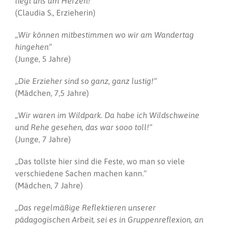
liegt uns am Herzen!“
(Claudia S., Erzieherin)
„Wir können mitbestimmen wo wir am Wandertag
hingehen“
(Junge, 5 Jahre)
„Die Erzieher sind so ganz, ganz lustig!“
(Mädchen, 7,5 Jahre)
„Wir waren im Wildpark. Da habe ich Wildschweine
und Rehe gesehen, das war sooo toll!“
(Junge, 7 Jahre)
„Das tollste hier sind die Feste, wo man so viele
verschiedene Sachen machen kann.“
(Mädchen, 7 Jahre)
„Das regelmäßige Reflektieren unserer
pädagogischen Arbeit, sei es in Gruppenreflexion, an