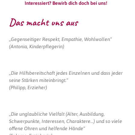
Interessiert? Bewirb dich doch bei uns!
Das macht uns aus
„Gegenseitiger Respekt, Empathie, Wohlwollen“
(Antonia, Kinderpflegerin)
„Die Hilfsbereitschaft jedes Einzelnen und dass jeder
seine Stärken miteinbringt.“
(Philipp, Erzieher)
„Die unglaubliche Vielfalt (Alter, Ausbildung,
Schwerpunkte, Interessen, Charaktere…) und so viele
offene Ohren und helfende Hände“