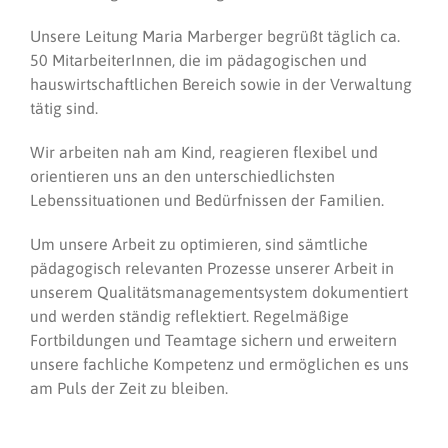
Unsere Leitung Maria Marberger begrüßt täglich ca.
50 MitarbeiterInnen, die im pädagogischen und
hauswirtschaftlichen Bereich sowie in der Verwaltung
tätig sind.
Wir arbeiten nah am Kind, reagieren flexibel und
orientieren uns an den unterschiedlichsten
Lebenssituationen und Bedürfnissen der Familien.
Um unsere Arbeit zu optimieren, sind sämtliche
pädagogisch relevanten Prozesse unserer Arbeit in
unserem Qualitätsmanagementsystem dokumentiert
und werden ständig reflektiert. Regelmäßige
Fortbildungen und Teamtage sichern und erweitern
unsere fachliche Kompetenz und ermöglichen es uns
am Puls der Zeit zu bleiben.