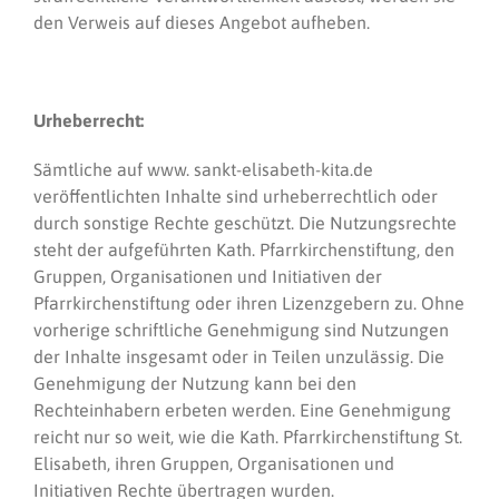
den Verweis auf dieses Angebot aufheben.
Urheberrecht:
Sämtliche auf www. sankt-elisabeth-kita.de
veröffentlichten Inhalte sind urheberrechtlich oder
durch sonstige Rechte geschützt. Die Nutzungsrechte
steht der aufgeführten Kath. Pfarrkirchenstiftung, den
Gruppen, Organisationen und Initiativen der
Pfarrkirchenstiftung oder ihren Lizenzgebern zu. Ohne
vorherige schriftliche Genehmigung sind Nutzungen
der Inhalte insgesamt oder in Teilen unzulässig. Die
Genehmigung der Nutzung kann bei den
Rechteinhabern erbeten werden. Eine Genehmigung
reicht nur so weit, wie die Kath. Pfarrkirchenstiftung St.
Elisabeth, ihren Gruppen, Organisationen und
Initiativen Rechte übertragen wurden.