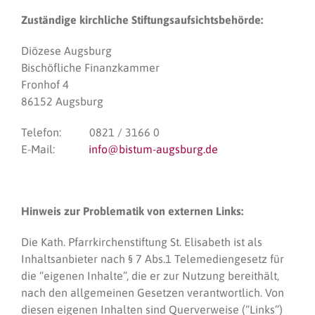
Zuständige kirchliche Stiftungsaufsichtsbehörde:
Diözese Augsburg
Bischöfliche Finanzkammer
Fronhof 4
86152 Augsburg
Telefon: 0821 / 3166 0
E-Mail:
info@bistum-augsburg.de
Hinweis zur Problematik von externen Links:
Die Kath. Pfarrkirchenstiftung St. Elisabeth ist als
Inhaltsanbieter nach § 7 Abs.1 Telemediengesetz für
die “eigenen Inhalte”, die er zur Nutzung bereithält,
nach den allgemeinen Gesetzen verantwortlich. Von
diesen eigenen Inhalten sind Querverweise (“Links”)