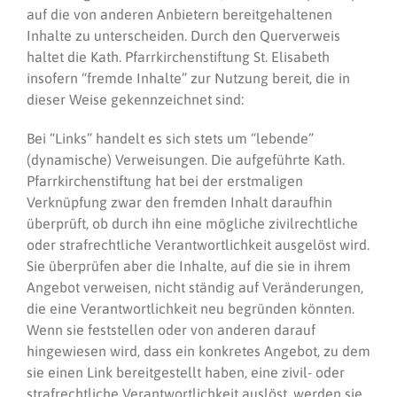
auf die von anderen Anbietern bereitgehaltenen
Inhalte zu unterscheiden. Durch den Querverweis
haltet die Kath. Pfarrkirchenstiftung St. Elisabeth
insofern “fremde Inhalte” zur Nutzung bereit, die in
dieser Weise gekennzeichnet sind:
Bei “Links” handelt es sich stets um “lebende”
(dynamische) Verweisungen. Die aufgeführte Kath.
Pfarrkirchenstiftung hat bei der erstmaligen
Verknüpfung zwar den fremden Inhalt daraufhin
überprüft, ob durch ihn eine mögliche zivilrechtliche
oder strafrechtliche Verantwortlichkeit ausgelöst wird.
Sie überprüfen aber die Inhalte, auf die sie in ihrem
Angebot verweisen, nicht ständig auf Veränderungen,
die eine Verantwortlichkeit neu begründen könnten.
Wenn sie feststellen oder von anderen darauf
hingewiesen wird, dass ein konkretes Angebot, zu dem
sie einen Link bereitgestellt haben, eine zivil- oder
strafrechtliche Verantwortlichkeit auslöst, werden sie