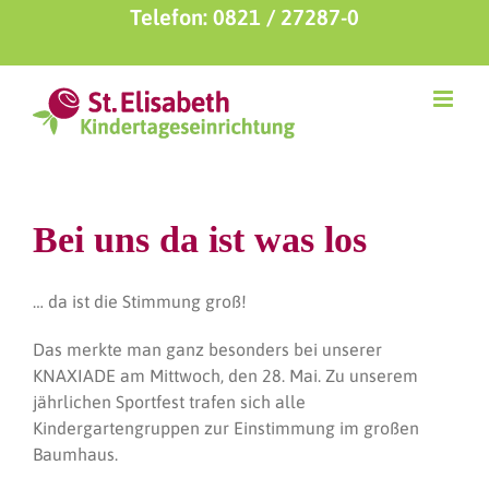
Zum
Telefon: 0821 / 27287-0
Inhalt
springen
Bei uns da ist was los
… da ist die Stimmung groß!
Das merkte man ganz besonders bei unserer
KNAXIADE am Mittwoch, den 28. Mai. Zu unserem
jährlichen Sportfest trafen sich alle
Kindergartengruppen zur Einstimmung im großen
Baumhaus.