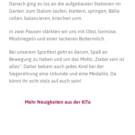
Danach ging es los an die aufgebauten Stationen im
Garten: zum Slalom laufen, klettern, springen, Bälle
rollen, balancieren, kriechen uvm.
In zwei Pausen stärkten wir uns mit Obst, Gemüse,
Müsliriegeln und einer leckeren Buttermilch.
Bei unserem Sportfest geht es darum, Spaß an
Bewegung zu haben und um das Motto „Dabei sein ist
alles“. Daher bekam auch jedes Kind bei der
Siegerehrung eine Urkunde und eine Medaille. Da
könnt ihr echt stolz auf euch sein!
Mehr Neuigkeiten aus der KiTa