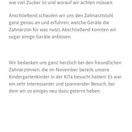
wie viel Zucker ist und worauf wir achten müssen.
Anschließend schauten wir uns den Zahnarztstuhl
ganz genau an und erfuhren, welche Geräte die
Zahnärztin für was nutzt. Abschließend konnten wir
sogar einige Geräte anfassen.
Wir bedanken uns ganz herzlich bei den freundlichen
Zahnärztinnen, die im November bereits unsere
Kindergartenkinder in der KiTa besucht hatten! Es war
ein sehr interessanter und spannender Besuch, bei
dem wir so einiges neu dazu gelernt haben.