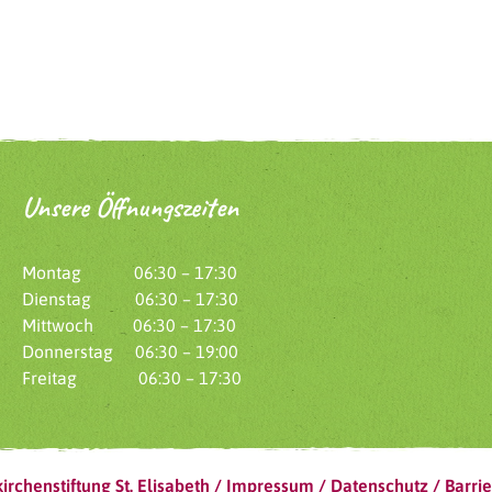
Unsere Öffnungszeiten
Montag 06:30 – 17:30
Dienstag 06:30 – 17:30
Mittwoch 06:30 – 17:30
Donnerstag 06:30 – 19:00
Freitag 06:30 – 17:30
irchenstiftung St. Elisabeth /
Impressum
/
Datenschutz
/
Barrie