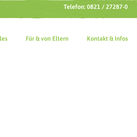
Telefon: 0821 / 27287-0
les
Für & von Eltern
Kontakt & Infos