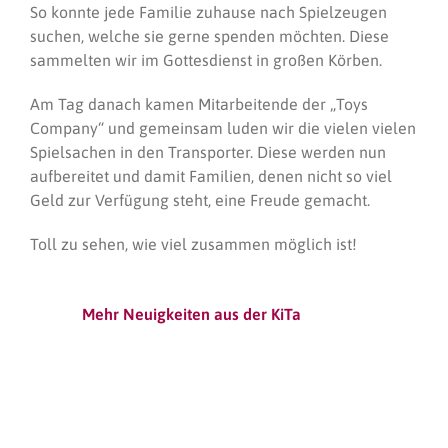
So konnte jede Familie zuhause nach Spielzeugen
suchen, welche sie gerne spenden möchten. Diese
sammelten wir im Gottesdienst in großen Körben.
Am Tag danach kamen Mitarbeitende der „Toys
Company“ und gemeinsam luden wir die vielen vielen
Spielsachen in den Transporter. Diese werden nun
aufbereitet und damit Familien, denen nicht so viel
Geld zur Verfügung steht, eine Freude gemacht.
Toll zu sehen, wie viel zusammen möglich ist!
Mehr Neuigkeiten aus der KiTa