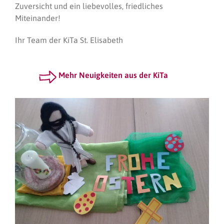
Zuversicht und ein liebevolles, friedliches
Miteinander!
Ihr Team der KiTa St. Elisabeth
Mehr Neuigkeiten aus der KiTa