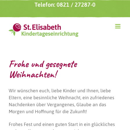
Zum
Telefon: 0821 / 27287-0
Inhalt
springen
Frohe und gesegnete
Weihnachten!
Wir wünschen euch, liebe Kinder und Ihnen, liebe
Eltern, eine besinnliche Weihnacht, ein zufriedenes
Nachdenken über Vergangenes, Glaube an das
Morgen und Hoffnung für die Zukunft!
Frohes Fest und einen guten Start in ein glückliches