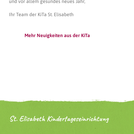
und vor allem gesundes neues Jahr,
Ihr Team der KiTa St. Elisabeth
Mehr Neuigkeiten aus der KiTa
St. Elisabeth Kindertageseinrichtung