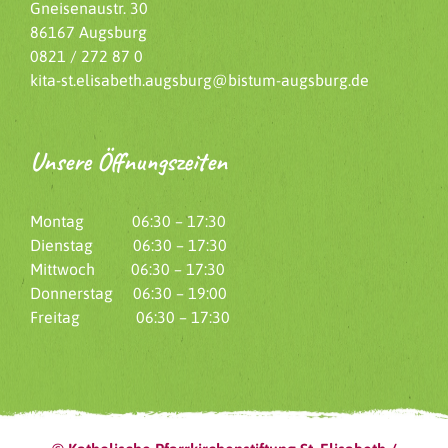
Gneisenaustr. 30
86167 Augsburg
0821 / 272 87 0
kita-st.elisabeth.augsburg@bistum-augsburg.de
Unsere Öffnungszeiten
Montag 06:30 – 17:30
Dienstag 06:30 – 17:30
Mittwoch 06:30 – 17:30
Donnerstag 06:30 – 19:00
Freitag 06:30 – 17:30