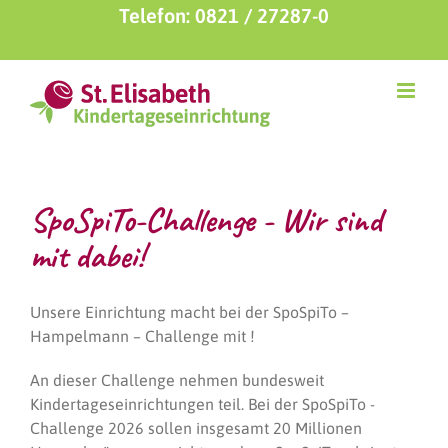
Zum
Telefon: 0821 / 27287-0
Inhalt
springen
SpoSpiTo-Challenge - Wir sind
mit dabei!
Unsere Einrichtung macht bei der SpoSpiTo –
Hampelmann – Challenge mit !
An dieser Challenge nehmen bundesweit
Kindertageseinrichtungen teil. Bei der SpoSpiTo -
Challenge 2026 sollen insgesamt 20 Millionen