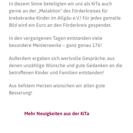
In diesem Sinne beteiligten wir uns als KiTa auch
gerne an der „Malaktion“ des Förderkreises für
krebskranke Kinder im Allgäu e.V.! Für jedes gemalte
Bild wird ein Euro an den Förderkreis gespendet.
In den vergangenen Tagen entstanden viele
besondere Meisterwerke – ganz genau 176!
Außerdem ergaben sich wertvolle Gespräche, aus
denen unzählige Wünsche und gute Gedanken an die
betroffenen Kinder und Familien entstanden!
Aus tiefstem Herzen wünschen wir allen gute
Besserung!
Mehr Neuigkeiten aus der KiTa