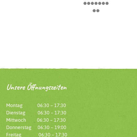
Unsere Öffnungszeiten
Montag 06:30 – 17:30
Dienstag 06:30 – 17:30
Mittwoch 06:30 – 17:30
Donnerstag 06:30 – 19:00
Freitag 06:30 – 17:30