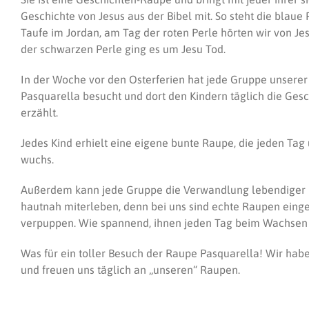
Geschichte von Jesus aus der Bibel mit. So steht die blaue 
Taufe im Jordan, am Tag der roten Perle hörten wir von J
der schwarzen Perle ging es um Jesu Tod.
In der Woche vor den Osterferien hat jede Gruppe unserer
Pasquarella besucht und dort den Kindern täglich die Ges
erzählt.
Jedes Kind erhielt eine eigene bunte Raupe, die jeden Tag
wuchs.
Außerdem kann jede Gruppe die Verwandlung lebendiger 
hautnah miterleben, denn bei uns sind echte Raupen einge
verpuppen. Wie spannend, ihnen jeden Tag beim Wachsen
Was für ein toller Besuch der Raupe Pasquarella! Wir hab
und freuen uns täglich an „unseren“ Raupen.