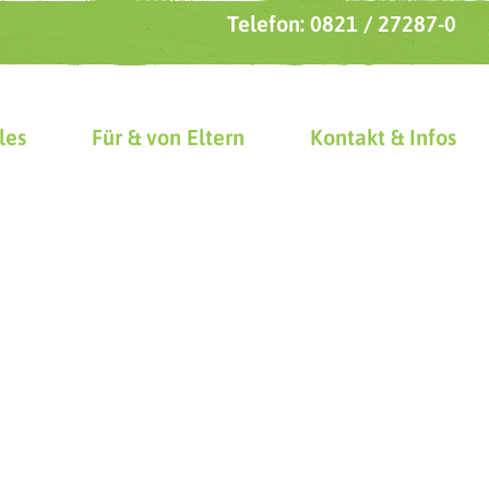
Telefon: 0821 / 27287-0
les
Für & von Eltern
Kontakt & Infos