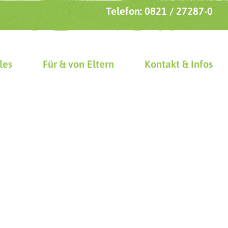
Telefon: 0821 / 27287-0
les
Für & von Eltern
Kontakt & Infos