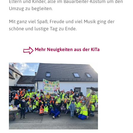
Eltern und Kinder, alle im Bauarbeiter-Kostüm um den
Umzug zu begleiten.
Mit ganz viel Spaß, Freude und viel Musik ging der
schöne und lustige Tag zu Ende.
Mehr Neuigkeiten aus der KiTa