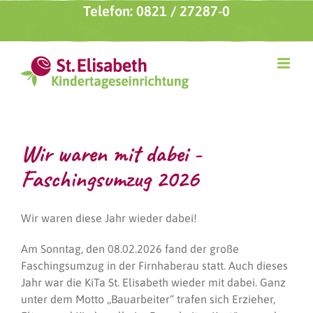
Zum
Telefon: 0821 / 27287-0
Inhalt
springen
Wir waren mit dabei -
Faschingsumzug 2026
Wir waren diese Jahr wieder dabei!
Am Sonntag, den 08.02.2026 fand der große
Faschingsumzug in der Firnhaberau statt. Auch dieses
Jahr war die KiTa St. Elisabeth wieder mit dabei. Ganz
unter dem Motto „Bauarbeiter“ trafen sich Erzieher,